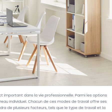
t important dans la vie professionnelle. Parmi les options
reau individuel. Chacun de ces modes de travail offre ses
a de plusieurs facteurs, tels que le type de travail et la