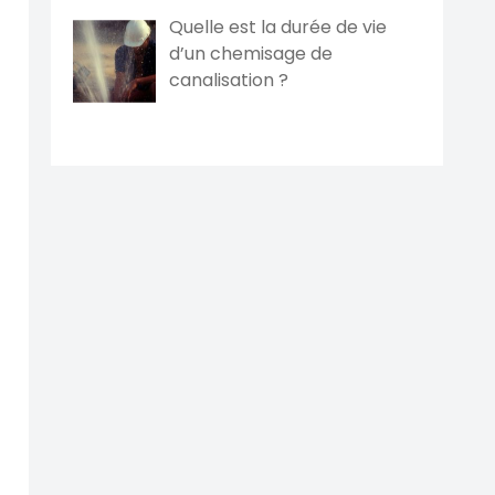
Quelle est la durée de vie
d’un chemisage de
canalisation ?