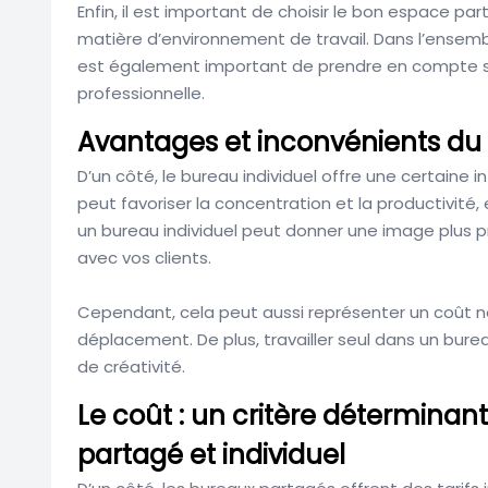
Enfin, il est important de choisir le bon espace p
matière d’environnement de travail. Dans l’ensemb
est également important de prendre en compte ses 
professionnelle.
Avantages et inconvénients du 
D’un côté, le bureau individuel offre une certaine 
peut favoriser la concentration et la productivité,
un bureau individuel peut donner une image plus pro
avec vos clients.
Cependant, cela peut aussi représenter un coût 
déplacement. De plus, travailler seul dans un bur
de créativité.
Le coût : un critère déterminan
partagé et individuel