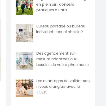
en plein air : conseils
pratiques à Paris
Bureau partagé ou bureau
individuel : lequel choisir ?
Des agencement sur-
mesure adaptées aux
besoins de votre pharmacie
Les avantages de valider son
niveau d’anglais avec le
TOEIC