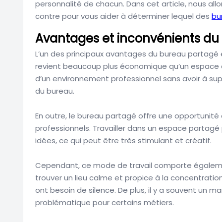
personnalité de chacun. Dans cet article, nous allo
contre pour vous aider à déterminer lequel des
bu
Avantages et inconvénients du
L’un des principaux avantages du bureau partagé e
revient beaucoup plus économique qu’un espace de 
d’un environnement professionnel sans avoir à sup
du bureau.
En outre, le bureau partagé offre une opportunité
professionnels. Travailler dans un espace partagé
idées, ce qui peut être très stimulant et créatif.
Cependant, ce mode de travail comporte également 
trouver un lieu calme et propice à la concentratio
ont besoin de silence. De plus, il y a souvent un ma
problématique pour certains métiers.