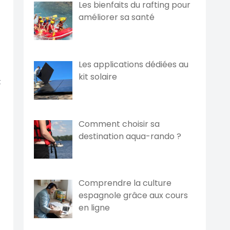
Les bienfaits du rafting pour
améliorer sa santé
Les applications dédiées au
kit solaire
t
Comment choisir sa
destination aqua-rando ?
Comprendre la culture
espagnole grâce aux cours
en ligne