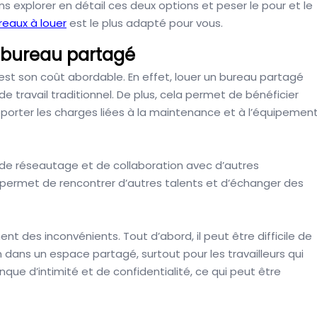
ns explorer en détail ces deux options et peser le pour et le
reaux à louer
est le plus adapté pour vous.
 bureau partagé
st son coût abordable. En effet, louer un bureau partagé
travail traditionnel. De plus, cela permet de bénéficier
porter les charges liées à la maintenance et à l’équipemen
 de réseautage et de collaboration avec d’autres
 permet de rencontrer d’autres talents et d’échanger des
des inconvénients. Tout d’abord, il peut être difficile de
n dans un espace partagé, surtout pour les travailleurs qui
nque d’intimité et de confidentialité, ce qui peut être