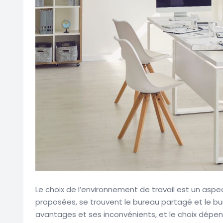
Le choix de l’environnement de travail est un aspec
proposées, se trouvent le bureau partagé et le bu
avantages et ses inconvénients, et le choix dépendr